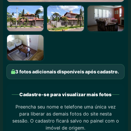
3 fotos adicionais disponíveis após cadastro.
Cadastre-se para visualizar mais fotos
Preencha seu nome e telefone uma única vez
para liberar as demais fotos do site nesta
sessão. O cadastro ficará salvo no painel com o
imóvel de origem.