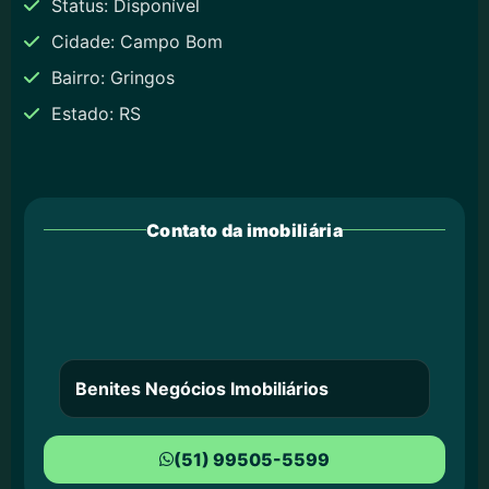
Status: Disponível
Cidade: Campo Bom
Bairro: Gringos
Estado: RS
Contato da imobiliária
Benites Negócios Imobiliários
(51) 99505-5599