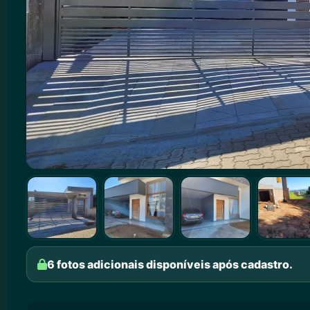
6 fotos adicionais disponíveis após cadastro.