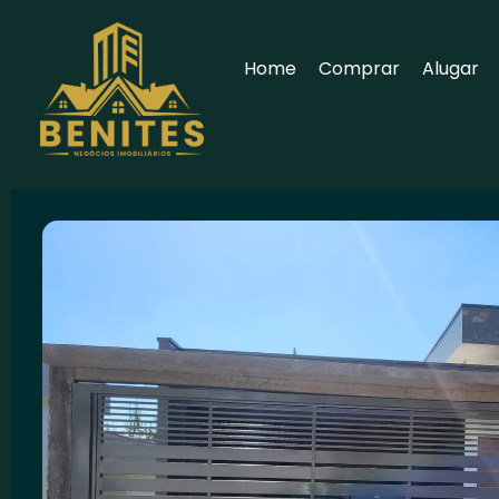
Home
Comprar
Alugar