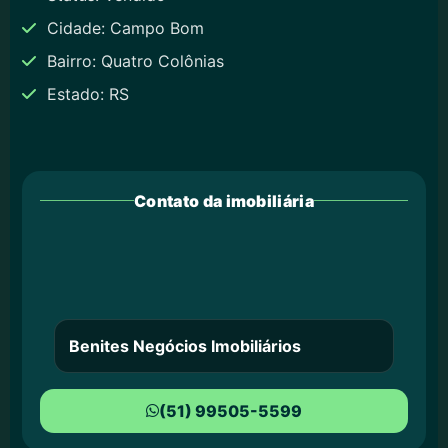
Cidade: Campo Bom
Bairro: Quatro Colônias
Estado: RS
Contato da imobiliária
Benites Negócios Imobiliários
(51) 99505-5599