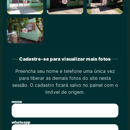
Cadastre-se para visualizar mais fotos
Preencha seu nome e telefone uma única vez
para liberar as demais fotos do site nesta
sessão. O cadastro ficará salvo no painel com o
imóvel de origem.
nome
whatsapp