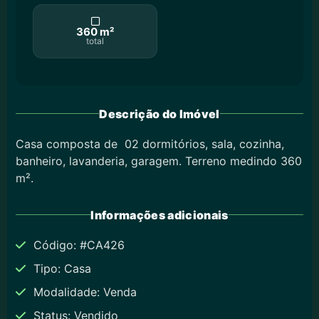
360 m²
total
Descrição do Imóvel
Casa composta de 02 dormitórios, sala, cozinha,
banheiro, lavanderia, garagem. Terreno medindo 360
m².
Informações adicionais
Código: #CA426
Tipo: Casa
Modalidade: Venda
Status: Vendido