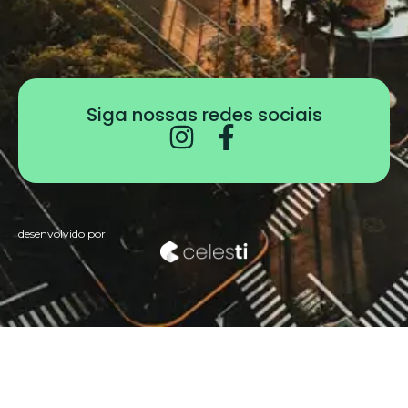
Siga nossas redes sociais
desenvolvido por