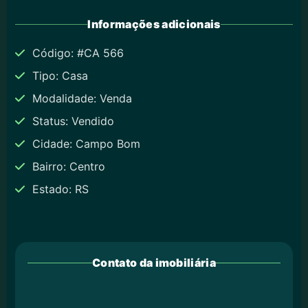
Informações adicionais
Código: #CA 566
Tipo: Casa
Modalidade: Venda
Status: Vendido
Cidade: Campo Bom
Bairro: Centro
Estado: RS
Contato da imobiliária