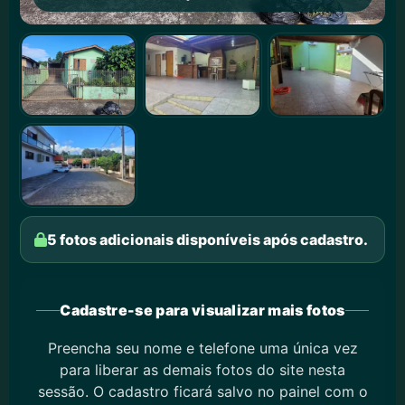
5 fotos adicionais disponíveis após cadastro.
Cadastre-se para visualizar mais fotos
Preencha seu nome e telefone uma única vez
para liberar as demais fotos do site nesta
sessão. O cadastro ficará salvo no painel com o