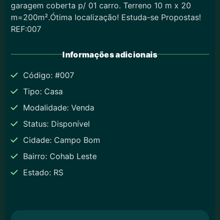
garagem coberta p/ 01 carro. Terreno 10 m x 20
m=200m².Ótima localização! Estuda-se Propostas!
REF:007
Informações adicionais
Código: #007
Tipo: Casa
Modalidade: Venda
Status: Disponível
Cidade: Campo Bom
Bairro: Cohab Leste
Estado: RS