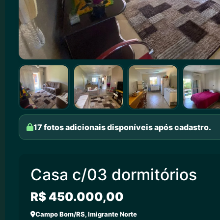
17 fotos adicionais disponíveis após cadastro.
Casa c/03 dormitórios
R$ 450.000,00
Campo Bom/RS, Imigrante Norte