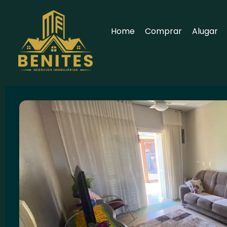
Home
Comprar
Alugar