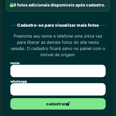
9 fotos adicionais disponíveis após cadastro.
Cadastre-se para visualizar mais fotos
Preencha seu nome e telefone uma única vez
para liberar as demais fotos do site nesta
sessão. O cadastro ficará salvo no painel com o
imóvel de origem.
nome
whatsapp
cadastrar