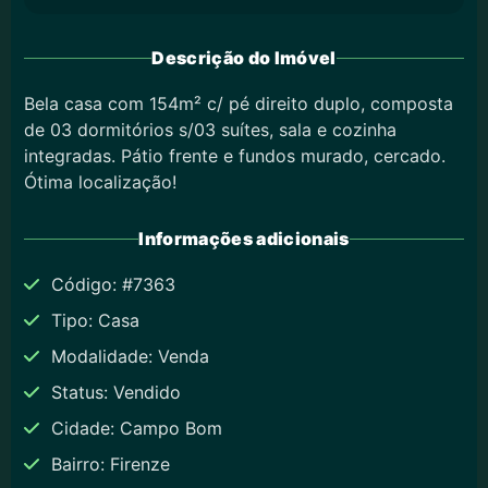
Descrição do Imóvel
Bela casa com 154m² c/ pé direito duplo, composta
de 03 dormitórios s/03 suítes, sala e cozinha
integradas. Pátio frente e fundos murado, cercado.
Ótima localização!
Informações adicionais
Código: #7363
Tipo: Casa
Modalidade: Venda
Status: Vendido
Cidade: Campo Bom
Bairro: Firenze