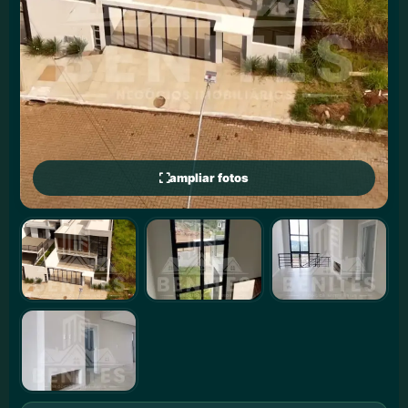
ampliar fotos