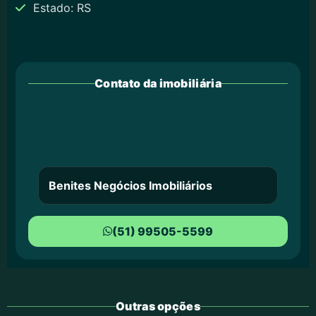
Estado: RS
Contato da imobiliária
Benites Negócios Imobiliários
(51) 99505-5599
Outras opções