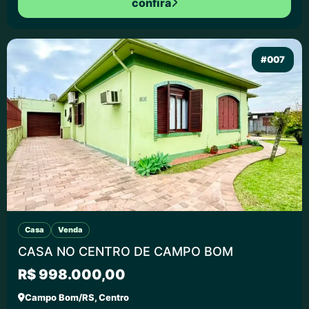
confira
#007
Casa
Venda
CASA NO CENTRO DE CAMPO BOM
R$ 998.000,00
Campo Bom/RS, Centro