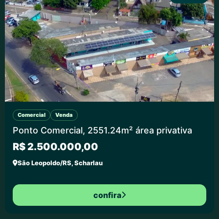
Comercial
Venda
Ponto Comercial, 2551.24m² área privativa
R$ 2.500.000,00
São Leopoldo/RS, Scharlau
confira