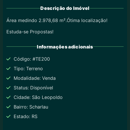
Descrição do Imóvel
Área medindo 2.978,68 m².Ótima localização!
Estuda-se Propostas!
Informações adicionais
Código: #TE200
Tipo: Terreno
Modalidade: Venda
Status: Disponível
Cidade: São Leopoldo
Bairro: Scharlau
Estado: RS