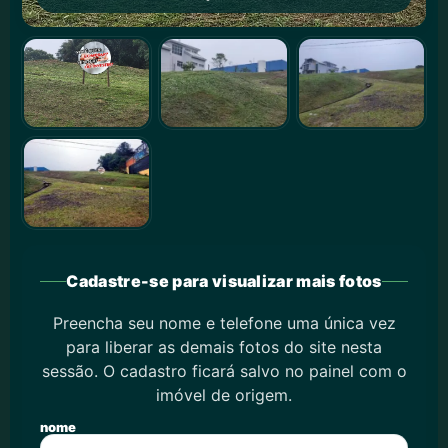
Cadastre-se para visualizar mais fotos
Preencha seu nome e telefone uma única vez
para liberar as demais fotos do site nesta
sessão. O cadastro ficará salvo no painel com o
imóvel de origem.
nome