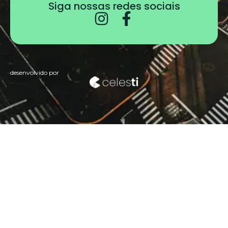
Siga nossas redes sociais
desenvolvido por