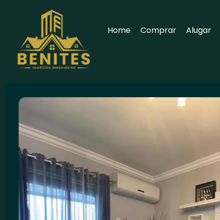
Home
Comprar
Alugar