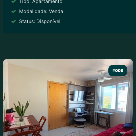
Tipo: Apartamento
Modalidade: Venda
Status: Disponível
#008