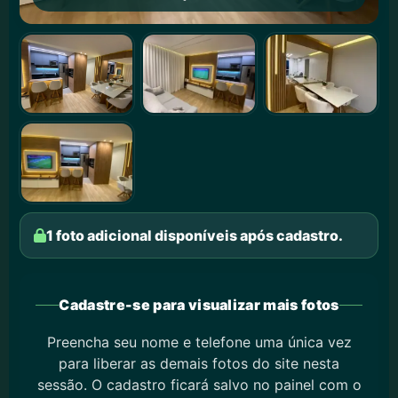
1 foto adicional disponíveis após cadastro.
Cadastre-se para visualizar mais fotos
Preencha seu nome e telefone uma única vez
para liberar as demais fotos do site nesta
sessão. O cadastro ficará salvo no painel com o