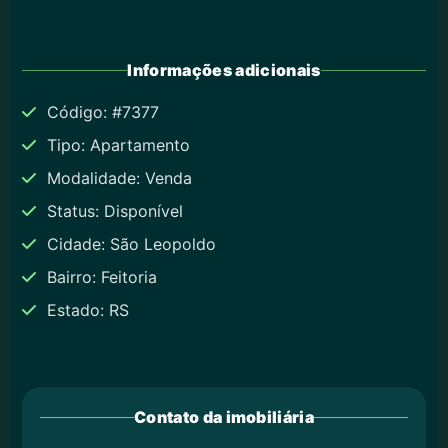
Informações adicionais
Código: #7377
Tipo: Apartamento
Modalidade: Venda
Status: Disponível
Cidade: São Leopoldo
Bairro: Feitoria
Estado: RS
Contato da imobiliária