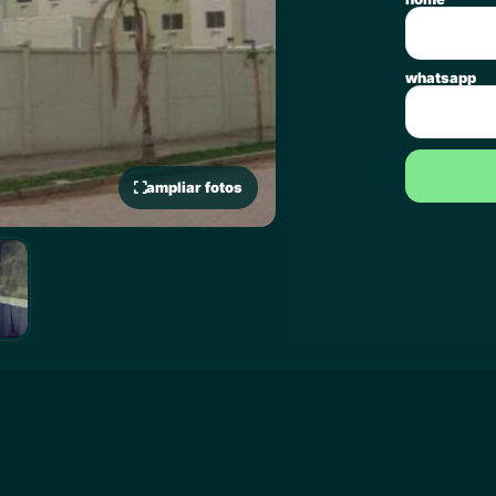
whatsapp
ampliar fotos