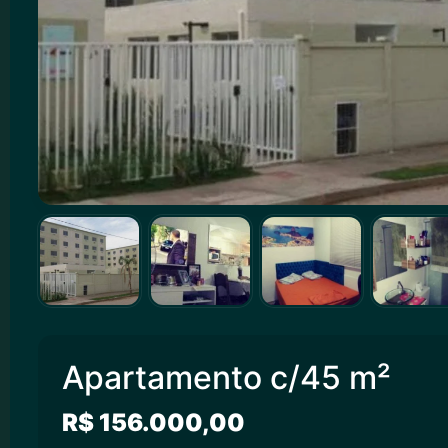
Apartamento c/45 m²
R$ 156.000,00