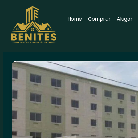
Home
Comprar
Alugar