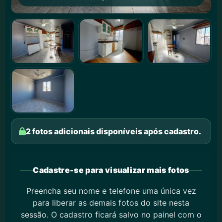
2 fotos adicionais disponíveis após cadastro.
Cadastre-se para visualizar mais fotos
Preencha seu nome e telefone uma única vez
para liberar as demais fotos do site nesta
sessão. O cadastro ficará salvo no painel com o