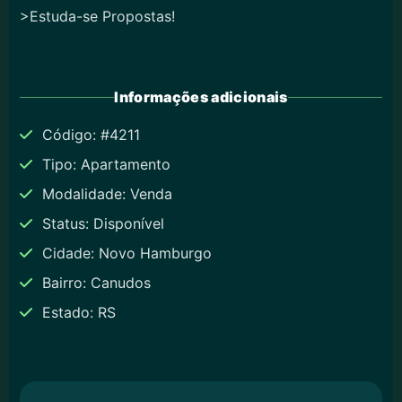
>Estuda-se Propostas!
Informações adicionais
Código: #4211
Tipo: Apartamento
Modalidade: Venda
Status: Disponível
Cidade: Novo Hamburgo
Bairro: Canudos
Estado: RS