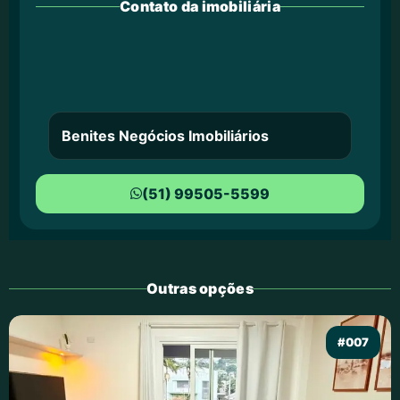
Contato da imobiliária
Benites Negócios Imobiliários
(51) 99505-5599
Outras opções
#007