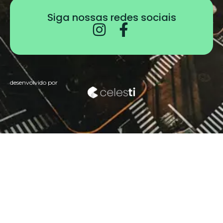
Siga nossas redes sociais
desenvolvido por