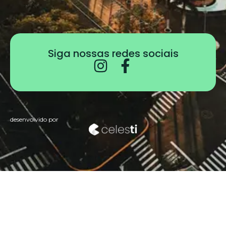
Siga nossas redes sociais
desenvolvido por